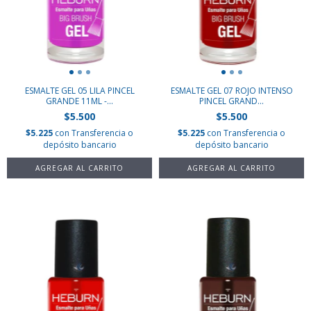
ESMALTE GEL 05 LILA PINCEL
ESMALTE GEL 07 ROJO INTENSO
GRANDE 11ML -...
PINCEL GRAND...
$5.500
$5.500
$5.225
con
Transferencia o
$5.225
con
Transferencia o
depósito bancario
depósito bancario