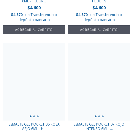
6ML - HEBUR...
HEBURN
$4.600
$4.600
$4.370
con
Transferencia o
$4.370
con
Transferencia o
depósito bancario
depósito bancario
ESMALTE GEL POCKET 06 ROSA
ESMALTE GEL POCKET 07 ROJO
VIEJO 6ML - H...
INTENSO 6ML -...