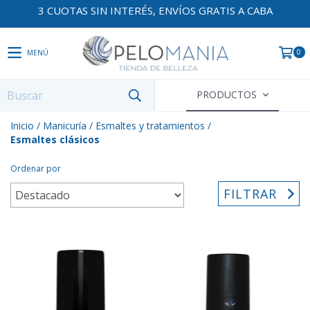
3 CUOTAS SIN INTERÉS, ENVÍOS GRATIS A CABA
0
MENÚ
PRODUCTOS
Inicio
/
Manicuría
/
Esmaltes y tratamientos
/
Esmaltes clásicos
Ordenar por
FILTRAR