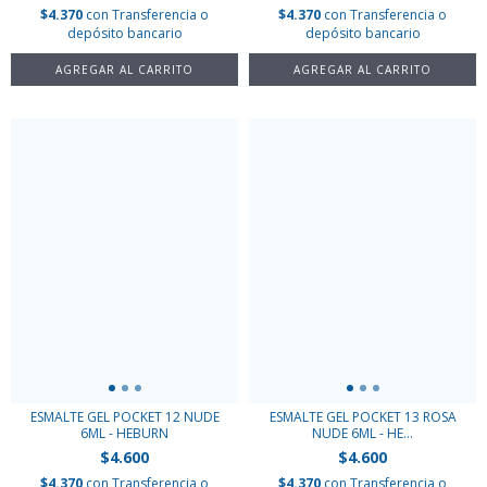
$4.370
con
Transferencia o
$4.370
con
Transferencia o
depósito bancario
depósito bancario
ESMALTE GEL POCKET 12 NUDE
ESMALTE GEL POCKET 13 ROSA
6ML - HEBURN
NUDE 6ML - HE...
$4.600
$4.600
$4.370
con
Transferencia o
$4.370
con
Transferencia o