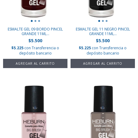
ESMALTE GEL 09 BORDO PINCEL
ESMALTE GEL 11 NEGRO PINCEL
GRANDE 11ML...
GRANDE 11ML...
$5.500
$5.500
$5.225
con
Transferencia o
$5.225
con
Transferencia o
depósito bancario
depósito bancario