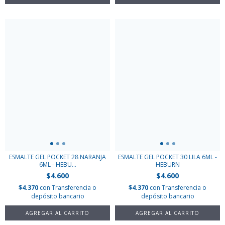
ESMALTE GEL POCKET 28 NARANJA
ESMALTE GEL POCKET 30 LILA 6ML -
6ML - HEBU...
HEBURN
$4.600
$4.600
$4.370
con
Transferencia o
$4.370
con
Transferencia o
depósito bancario
depósito bancario