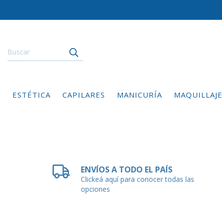
ESTÉTICA
CAPILARES
MANICURÍA
MAQUILLAJ
ENVÍOS A TODO EL PAÍS
Clickeá aquí para conocer todas las
opciones