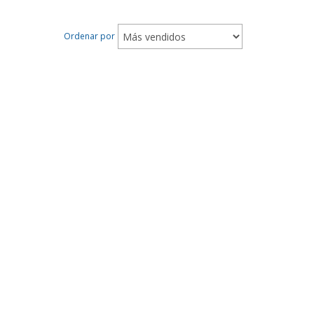
Ordenar por