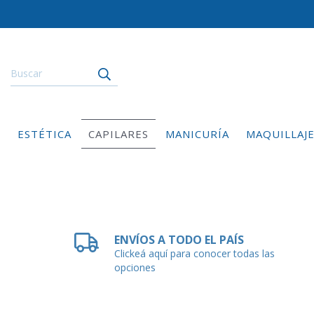
ESTÉTICA
CAPILARES
MANICURÍA
MAQUILLAJ
ENVÍOS A TODO EL PAÍS
Clickeá aquí para conocer todas las
opciones