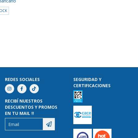
bancario
TOCK
REDES SOCIALES
SEGURIDAD Y
CERTIFICACIONES
RECIBÍ NUESTROS
DESCUENTOS Y PROMOS
EN TU MAIL !!