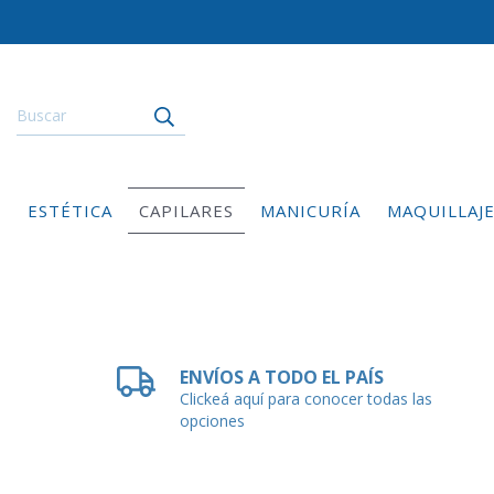
ESTÉTICA
CAPILARES
MANICURÍA
MAQUILLAJ
ENVÍOS A TODO EL PAÍS
Clickeá aquí para conocer todas las
opciones